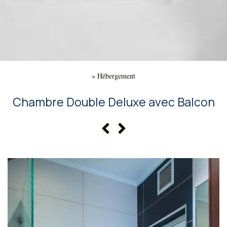
»
Hébergement
Chambre Double Deluxe avec Balcon