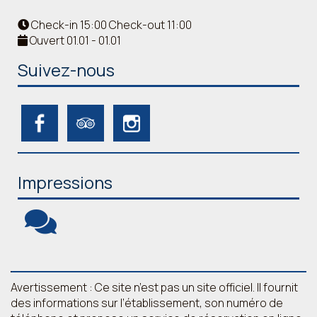
Check-in 15:00 Check-out 11:00
Ouvert 01.01 - 01.01
Suivez-nous
Impressions
Avertissement : Ce site n’est pas un site officiel. Il fournit
des informations sur l’établissement, son numéro de