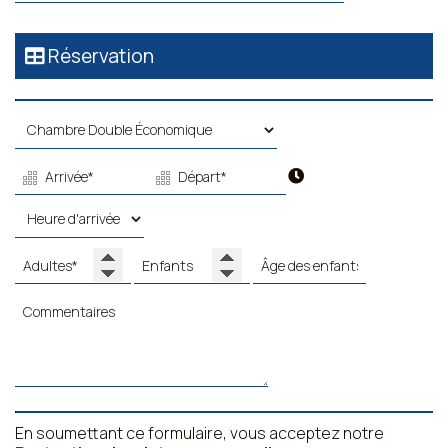
Réservation
En soumettant ce formulaire, vous acceptez notre