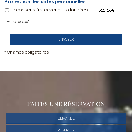
Protection des dates personnelles
Je consens à stocker mes données
ENVOYER
* Champs obligatoires
FAITES UNE RÉSERVATION
DEMANDE
RESERVEZ