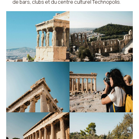
de bars, clubs et du centre culturel Technopolis.