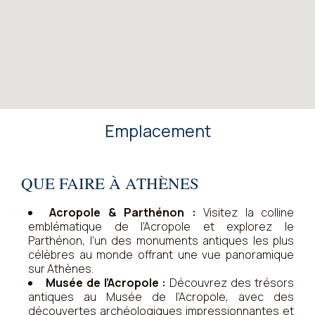
Emplacement
QUE FAIRE À ATHÈNES
Acropole & Parthénon :
Visitez la colline
emblématique de l’Acropole et explorez le
Parthénon, l’un des monuments antiques les plus
célèbres au monde offrant une vue panoramique
sur Athènes.
Musée de l’Acropole :
Découvrez des trésors
antiques au Musée de l’Acropole, avec des
découvertes archéologiques impressionnantes et