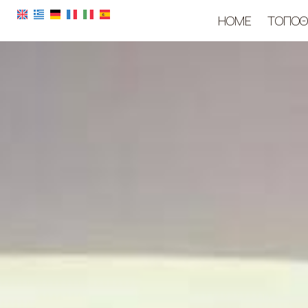
HOME
ΤΟΠΟΘ